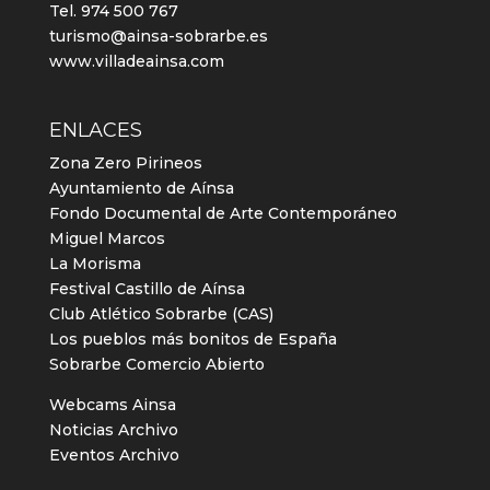
Tel. 974 500 767
turismo@ainsa-sobrarbe.es
www.villadeainsa.com
ENLACES
Zona Zero Pirineos
Ayuntamiento de Aínsa
Fondo Documental de Arte Contemporáneo
Miguel Marcos
La Morisma
Festival Castillo de Aínsa
Club Atlético Sobrarbe (CAS)
Los pueblos más bonitos de España
Sobrarbe Comercio Abierto
Webcams Ainsa
Noticias Archivo
Eventos Archivo