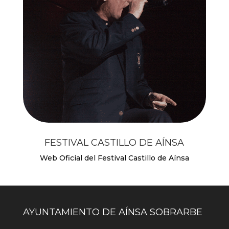
FESTIVAL CASTILLO DE AÍNSA
Web Oficial del Festival Castillo de Aínsa
AYUNTAMIENTO DE AÍNSA SOBRARBE