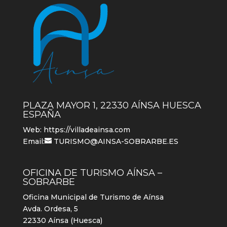
PLAZA MAYOR 1, 22330 AÍNSA HUESCA
ESPAÑA
Web:
https://villadeainsa.com
Email:
TURISMO@AINSA-SOBRARBE.ES
OFICINA DE TURISMO AÍNSA –
SOBRARBE
Oficina Municipal de Turismo de Aínsa
Avda. Ordesa, 5
22330 Aínsa (Huesca)