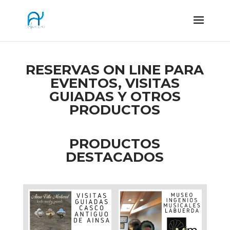
RESERVAS ON LINE PARA
EVENTOS, VISITAS
GUIADAS Y OTROS
PRODUCTOS
PRODUCTOS
DESTACADOS