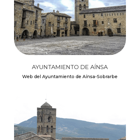
AYUNTAMIENTO DE AÍNSA
Web del Ayuntamiento de Aínsa-Sobrarbe