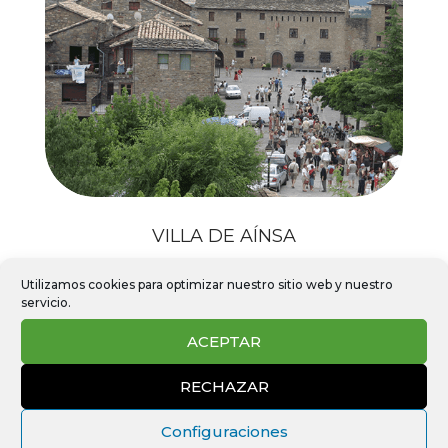
VILLA DE AÍNSA
Web turística oficial de la Villa de Aínsa
Utilizamos cookies para optimizar nuestro sitio web y nuestro
servicio.
ACEPTAR
RECHAZAR
Configuraciones