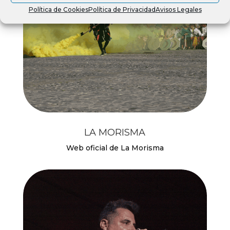
Política de Cookies
Política de Privacidad
Avisos Legales
LA MORISMA
Web oficial de La Morisma