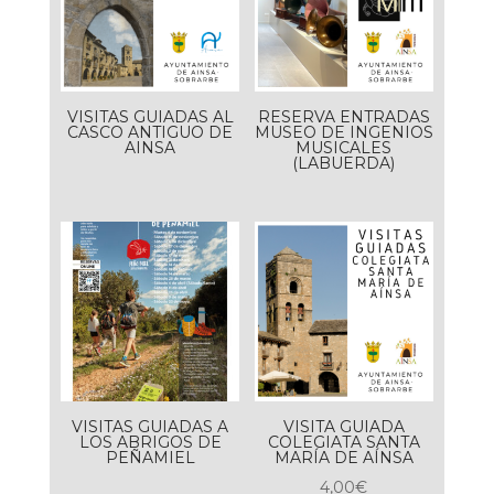
VISITAS GUIADAS AL
RESERVA ENTRADAS
CASCO ANTIGUO DE
MUSEO DE INGENIOS
AINSA
MUSICALES
(LABUERDA)
VISITAS GUIADAS A
VISITA GUIADA
LOS ABRIGOS DE
COLEGIATA SANTA
PEÑAMIEL
MARÍA DE AÍNSA
4,00
€