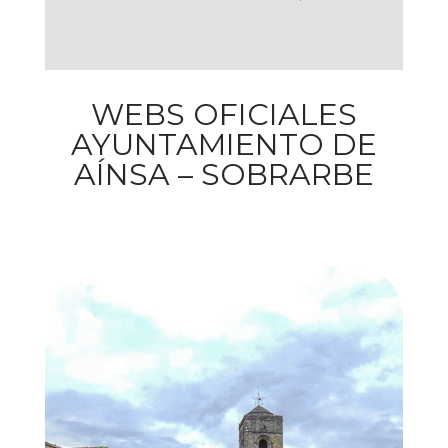
WEBS OFICIALES
AYUNTAMIENTO DE
AÍNSA – SOBRARBE