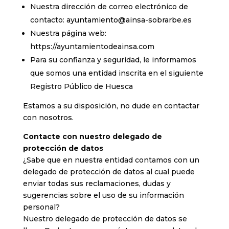
Nuestra dirección de correo electrónico de
contacto:
ayuntamiento@ainsa-sobrarbe.es
Nuestra página web:
https://ayuntamientodeainsa.com
Para su confianza y seguridad, le informamos
que somos una entidad inscrita en el siguiente
Registro Público de Huesca
Estamos a su disposición, no dude en contactar
con nosotros.
Contacte con nuestro delegado de
protección de datos
¿Sabe que en nuestra entidad contamos con un
delegado de protección de datos al cual puede
enviar todas sus reclamaciones, dudas y
sugerencias sobre el uso de su información
personal?
Nuestro delegado de protección de datos se