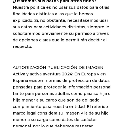
¿Usaremos sus datos para otros fines?
Nuestra política es no usar sus datos para otras
finalidades distintas a las que le hemos
explicado. Si, no obstante, necesitásemos usar
sus datos para actividades distintas, siempre le
solicitaremos previamente su permiso a través
de opciones claras que le permitirán decidir al
respecto.
AUTORIZACIÓN PUBLICACIÓN DE IMAGEN
Activa y activa aventura 2024: En Europa y en
España existen normas de protección de datos
pensadas para proteger la información personal,
tanto para personas adultas como para su hija o
hijo menor a su cargo que son de obligado
cumplimiento para nuestra entidad. El referido
marco legal considera su imagen y la de su hijo
menor a su cargo como datos de carácter
personal, por lo que debemos respetar