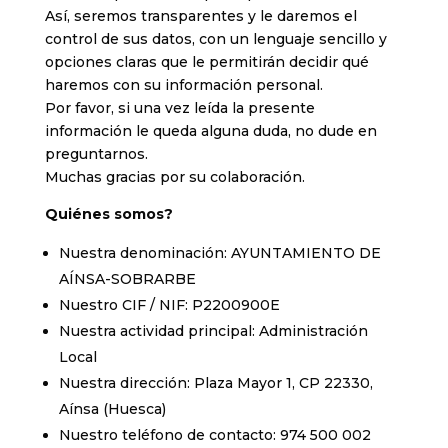
Así, seremos transparentes y le daremos el
control de sus datos, con un lenguaje sencillo y
opciones claras que le permitirán decidir qué
haremos con su información personal.
Por favor, si una vez leída la presente
información le queda alguna duda, no dude en
preguntarnos.
Muchas gracias por su colaboración.
Quiénes somos?
Nuestra denominación: AYUNTAMIENTO DE
AÍNSA-SOBRARBE
Nuestro CIF / NIF: P2200900E
Nuestra actividad principal: Administración
Local
Nuestra dirección: Plaza Mayor 1, CP 22330,
Aínsa (Huesca)
Nuestro teléfono de contacto: 974 500 002