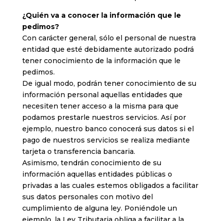
¿Quién va a conocer la información que le
pedimos?
Con carácter general, sólo el personal de nuestra
entidad que esté debidamente autorizado podrá
tener conocimiento de la información que le
pedimos.
De igual modo, podrán tener conocimiento de su
información personal aquellas entidades que
necesiten tener acceso a la misma para que
podamos prestarle nuestros servicios. Así por
ejemplo, nuestro banco conocerá sus datos si el
pago de nuestros servicios se realiza mediante
tarjeta o transferencia bancaria.
Asimismo, tendrán conocimiento de su
información aquellas entidades públicas o
privadas a las cuales estemos obligados a facilitar
sus datos personales con motivo del
cumplimiento de alguna ley. Poniéndole un
ejemplo, la Ley Tributaria obliga a facilitar a la