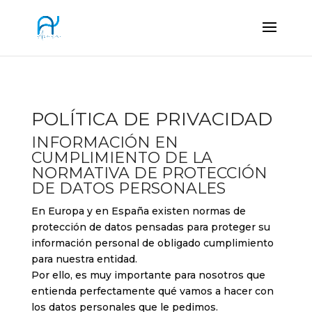
POLÍTICA DE PRIVACIDAD
INFORMACIÓN EN
CUMPLIMIENTO DE LA
NORMATIVA DE PROTECCIÓN
DE DATOS PERSONALES
En Europa y en España existen normas de
protección de datos pensadas para proteger su
información personal de obligado cumplimiento
para nuestra entidad.
Por ello, es muy importante para nosotros que
entienda perfectamente qué vamos a hacer con
los datos personales que le pedimos.