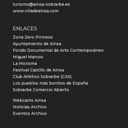
turismo@ainsa-sobrarbe.es
www.villadeainsa.com
ENLACES
Zona Zero Pirineos
Ayuntamiento de Aínsa
Fondo Documental de Arte Contemporáneo
Miguel Marcos
La Morisma
Festival Castillo de Aínsa
Club Atlético Sobrarbe (CAS)
Los pueblos más bonitos de España
Sobrarbe Comercio Abierto
Webcams Ainsa
Noticias Archivo
Eventos Archivo