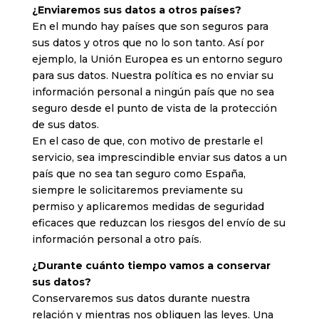
¿Enviaremos sus datos a otros países?
En el mundo hay países que son seguros para
sus datos y otros que no lo son tanto. Así por
ejemplo, la Unión Europea es un entorno seguro
para sus datos. Nuestra política es no enviar su
información personal a ningún país que no sea
seguro desde el punto de vista de la protección
de sus datos.
En el caso de que, con motivo de prestarle el
servicio, sea imprescindible enviar sus datos a un
país que no sea tan seguro como España,
siempre le solicitaremos previamente su
permiso y aplicaremos medidas de seguridad
eficaces que reduzcan los riesgos del envío de su
información personal a otro país.
¿Durante cuánto tiempo vamos a conservar
sus datos?
Conservaremos sus datos durante nuestra
relación y mientras nos obliguen las leyes. Una