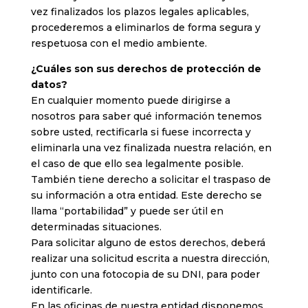
vez finalizados los plazos legales aplicables,
procederemos a eliminarlos de forma segura y
respetuosa con el medio ambiente.
¿Cuáles son sus derechos de protección de
datos?
En cualquier momento puede dirigirse a
nosotros para saber qué información tenemos
sobre usted, rectificarla si fuese incorrecta y
eliminarla una vez finalizada nuestra relación, en
el caso de que ello sea legalmente posible.
También tiene derecho a solicitar el traspaso de
su información a otra entidad. Este derecho se
llama “portabilidad” y puede ser útil en
determinadas situaciones.
Para solicitar alguno de estos derechos, deberá
realizar una solicitud escrita a nuestra dirección,
junto con una fotocopia de su DNI, para poder
identificarle.
En las oficinas de nuestra entidad disponemos