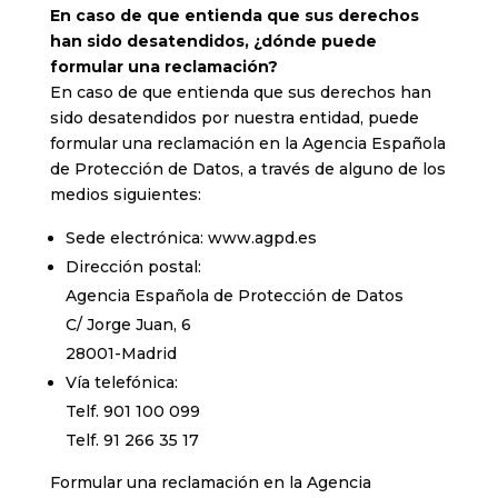
En caso de que entienda que sus derechos
han sido desatendidos, ¿dónde puede
formular una reclamación?
En caso de que entienda que sus derechos han
sido desatendidos por nuestra entidad, puede
formular una reclamación en la Agencia Española
de Protección de Datos, a través de alguno de los
medios siguientes:
Sede electrónica: www.agpd.es
Dirección postal:
Agencia Española de Protección de Datos
C/ Jorge Juan, 6
28001-Madrid
Vía telefónica:
Telf. 901 100 099
Telf. 91 266 35 17
Formular una reclamación en la Agencia