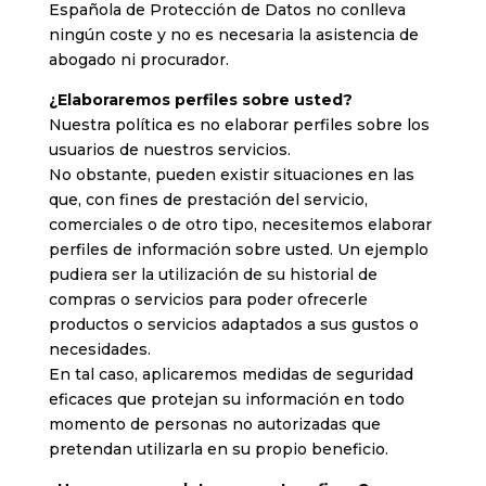
Española de Protección de Datos no conlleva
ningún coste y no es necesaria la asistencia de
abogado ni procurador.
¿Elaboraremos perfiles sobre usted?
Nuestra política es no elaborar perfiles sobre los
usuarios de nuestros servicios.
No obstante, pueden existir situaciones en las
que, con fines de prestación del servicio,
comerciales o de otro tipo, necesitemos elaborar
perfiles de información sobre usted. Un ejemplo
pudiera ser la utilización de su historial de
compras o servicios para poder ofrecerle
productos o servicios adaptados a sus gustos o
necesidades.
En tal caso, aplicaremos medidas de seguridad
eficaces que protejan su información en todo
momento de personas no autorizadas que
pretendan utilizarla en su propio beneficio.