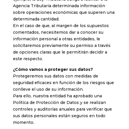
Agencia Tributaria determinada información
sobre operaciones económicas que superen una
determinada cantidad.
En el caso de que, al margen de los supuestos
comentados, necesitemos dar a conocer su
información personal a otras entidades, le
solicitaremos previamente su permiso a través
de opciones claras que le permitirán decidir a
este respecto.
¿Cómo vamos a proteger sus datos?
Protegeremos sus datos con medidas de
seguridad eficaces en función de los riesgos que
conlleve el uso de su información.
Para ello, nuestra entidad ha aprobado una
Política de Protección de Datos y se realizan
controles y auditorías anuales para verificar que
sus datos personales están seguros en todo
momento.