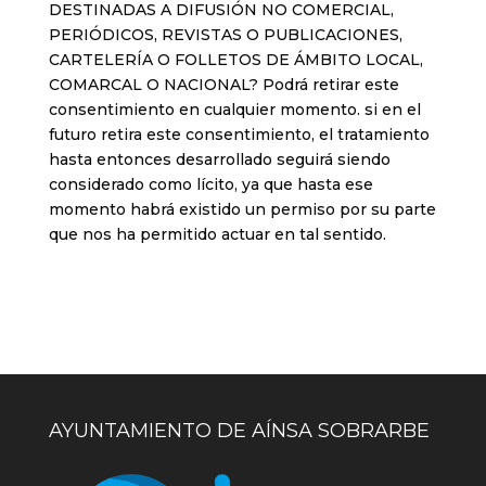
DESTINADAS A DIFUSIÓN NO COMERCIAL,
PERIÓDICOS, REVISTAS O PUBLICACIONES,
CARTELERÍA O FOLLETOS DE ÁMBITO LOCAL,
COMARCAL O NACIONAL? Podrá retirar este
consentimiento en cualquier momento. si en el
futuro retira este consentimiento, el tratamiento
hasta entonces desarrollado seguirá siendo
considerado como lícito, ya que hasta ese
momento habrá existido un permiso por su parte
que nos ha permitido actuar en tal sentido.
AYUNTAMIENTO DE AÍNSA SOBRARBE