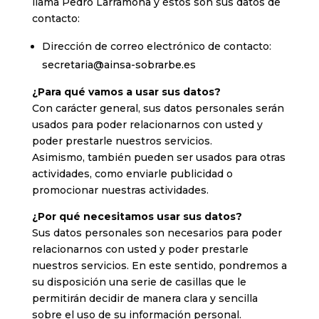
llama Pedro Larramona y éstos son sus datos de
contacto:
Dirección de correo electrónico de contacto:
secretaria@ainsa-sobrarbe.es
¿Para qué vamos a usar sus datos?
Con carácter general, sus datos personales serán
usados para poder relacionarnos con usted y
poder prestarle nuestros servicios.
Asimismo, también pueden ser usados para otras
actividades, como enviarle publicidad o
promocionar nuestras actividades.
¿Por qué necesitamos usar sus datos?
Sus datos personales son necesarios para poder
relacionarnos con usted y poder prestarle
nuestros servicios. En este sentido, pondremos a
su disposición una serie de casillas que le
permitirán decidir de manera clara y sencilla
sobre el uso de su información personal.