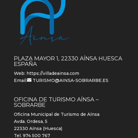
PLAZA MAYOR 1, 22330 AÍNSA HUESCA
ESPAÑA
Web:
https://villadeainsa.com
Email:
TURISMO@AINSA-SOBRARBE.ES
OFICINA DE TURISMO AÍNSA –
SOBRARBE
Oficina Municipal de Turismo de Aínsa
Avda. Ordesa, 5
22330 Aínsa (Huesca)
Tel. 974 500 767