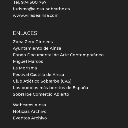
Tel. 974 500 767
turismo@ainsa-sobrarbe.es
www.villadeainsa.com
ENLACES
Zona Zero Pirineos
Ayuntamiento de Aínsa
Fondo Documental de Arte Contemporáneo
Miguel Marcos
La Morisma
Festival Castillo de Aínsa
Club Atlético Sobrarbe (CAS)
Los pueblos más bonitos de España
Sobrarbe Comercio Abierto
Webcams Ainsa
Noticias Archivo
Eventos Archivo