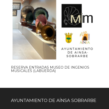
RESERVA ENTRADAS MUSEO DE INGENIOS
MUSICALES (LABUERDA)
AYUNTAMIENTO DE AÍNSA SOBRARBE