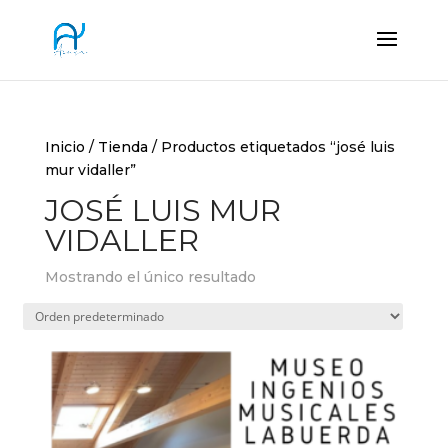
Inicio
/
Tienda
/ Productos etiquetados “josé luis
mur vidaller”
JOSÉ LUIS MUR
VIDALLER
Mostrando el único resultado